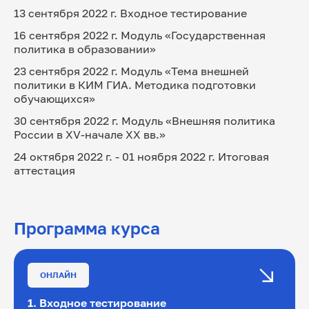
13 сентября 2022 г. Входное тестирование
16 сентября 2022 г. Модуль «Государственная 
политика в образовании»
23 сентября 2022 г. Модуль «Тема внешней 
политики в КИМ ГИА. Методика подготовки 
обучающихся»
30 сентября 2022 г. Модуль «Внешняя политика 
России в XV-начале XX вв.»
24 октября 2022 г. - 01 ноября 2022 г. Итоговая 
аттестация
Программа курса
ОНЛАЙН
1. Входное тестирование