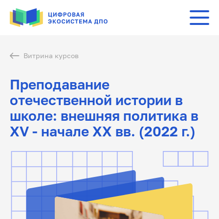
Витрина курсов
Преподавание
отечественной истории в
школе: внешняя политика в
XV - начале XX вв. (2022 г.)