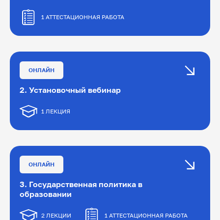
1 АТТЕСТАЦИОННАЯ РАБОТА
1. Входное тестирование (1 час)
ОНЛАЙН
2. Установочный вебинар
1 ЛЕКЦИЯ
1. Установочный вебинар
ОНЛАЙН
3. Государственная политика в
образовании
2 ЛЕКЦИИ
1 АТТЕСТАЦИОННАЯ РАБОТА