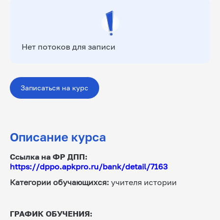
Нет потоков для записи
Записаться на курс
Описание курса
Ссылка на ФР ДПП: 
https://dppo.apkpro.ru/bank/detail/7163
Категории обучающихся:
 учителя истории
ГРАФИК ОБУЧЕНИЯ: