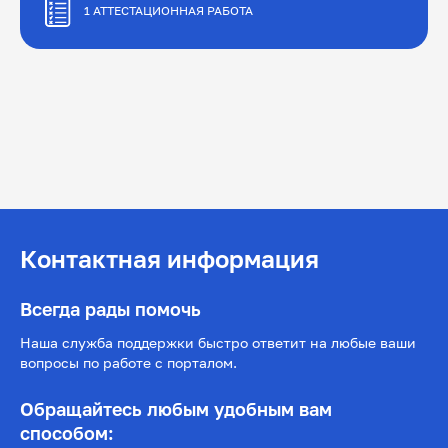
1 АТТЕСТАЦИОННАЯ РАБОТА
1. Итоговое тестирование (2 часа)
Контактная информация
Всегда рады помочь
Наша служба поддержки быстро ответит на любые ваши
вопросы по работе с порталом.
Обращайтесь любым удобным вам
способом: