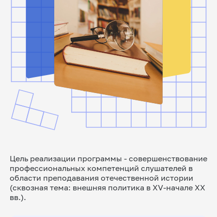
Цель реализации программы - совершенствование
профессиональных компетенций слушателей в
области преподавания отечественной истории
(сквозная тема: внешняя политика в XV-начале XX
вв.).