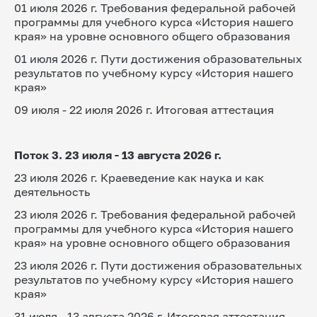
01 июля 2026 г. Требования федеральной рабочей 
программы для учебного курса «История нашего 
края» на уровне основного общего образования
01 июля 2026 г. Пути достижения образовательных 
результатов по учебному курсу «История нашего 
края»
09 июля - 22 июля 2026 г. Итоговая аттестация
Поток 3. 23 июля - 13 августа 2026 г.
23 июля 2026 г. Краеведение как наука и как 
деятельность
23 июля 2026 г. Требования федеральной рабочей 
программы для учебного курса «История нашего 
края» на уровне основного общего образования
23 июля 2026 г. Пути достижения образовательных 
результатов по учебному курсу «История нашего 
края»
31 июля - 13 августа 2026 г. Итоговая аттестация