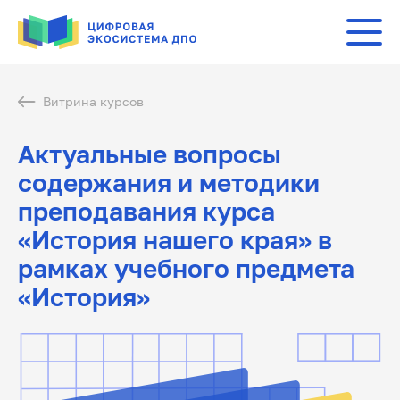
Витрина курсов
Актуальные вопросы
содержания и методики
преподавания курса
«История нашего края» в
рамках учебного предмета
«История»