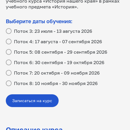
учебного курса «История нашего края» в рамках
учебного предмета «История».
Выберите даты обучения:
Поток 3: 23 июля - 13 августа 2026
Поток 4: 17 августа - 07 сентября 2026
Поток 5: 08 сентября - 29 сентября 2026
Поток 6: 30 сентября - 19 октября 2026
Поток 7: 20 октября - 09 ноября 2026
Поток 8: 10 ноября - 30 ноября 2026
Записаться на курс
Описание курса