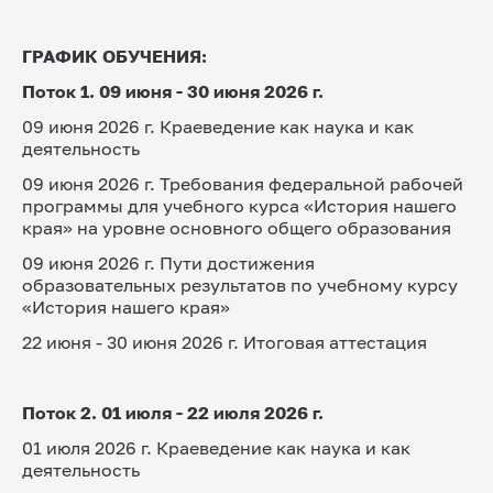
ГРАФИК ОБУЧЕНИЯ: 
Поток 1. 09 июня - 30 июня 2026 г.
09 июня 2026 г. Краеведение как наука и как 
деятельность
09 июня 2026 г. Требования федеральной рабочей 
программы для учебного курса «История нашего 
края» на уровне основного общего образования
09 июня 2026 г. Пути достижения 
образовательных результатов по учебному курсу 
«История нашего края»
22 июня - 30 июня 2026 г. Итоговая аттестация
Поток 2. 01 июля - 22 июля 2026 г.
01 июля 2026 г. Краеведение как наука и как 
деятельность