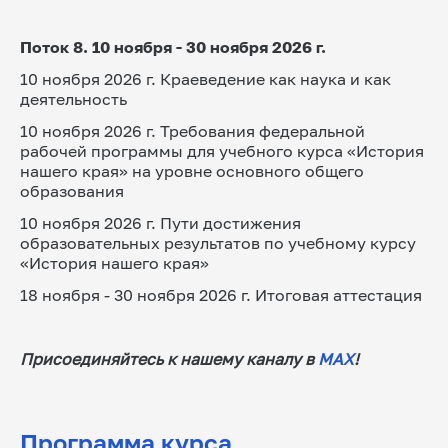
Поток 8. 10 ноября - 30 ноября 2026 г.
10 ноября 2026 г. Краеведение как наука и как 
деятельность
10 ноября 2026 г. Требования федеральной 
рабочей программы для учебного курса «История 
нашего края» на уровне основного общего 
образования
10 ноября 2026 г. Пути достижения 
образовательных результатов по учебному курсу 
«История нашего края»
18 ноября - 30 ноября 2026 г. Итоговая аттестация
Присоединяйтесь к нашему каналу в 
МАХ
!
Программа курса