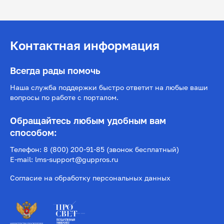
Контактная информация
Всегда рады помочь
Наша служба поддержки быстро ответит на любые ваши
вопросы по работе с порталом.
Обращайтесь любым удобным вам
способом:
Телефон: 8 (800) 200-91-85 (звонок бесплатный)
Е-mail: lms-support@guppros.ru
Согласие на обработку персональных данных