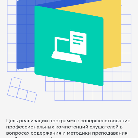
Цель реализации программы: совершенствование
профессиональных компетенций слушателей в
вопросах содержания и методики преподавания