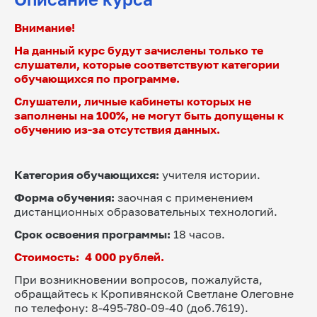
\Huge\checkmark
Внимание!
На данный курс будут зачислены только те 
слушатели, которые соответствуют категории 
Слушатели, личные кабинеты которых не 
заполнены на 100%, не могут быть допущены к 
обучению из-за отсутствия данных.
Категория обучающихся:
 учителя истории.
Форма обучения: 
заочная с применением 
дистанционных образовательных технологий.  
Срок освоения программы: 
18 часов.
Стоимость:  4 000 рублей.
При возникновении вопросов, пожалуйста, 
обращайтесь к Кропивянской Светлане Олеговне 
по телефону: 8-495-780-09-40 (доб.7619).