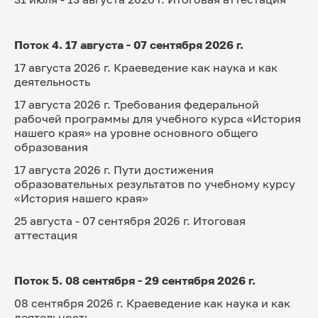
Поток 4. 17 августа - 07 сентября 2026 г.
17 августа 2026 г. Краеведение как наука и как 
деятельность
17 августа 2026 г. Требования федеральной 
рабочей программы для учебного курса «История 
нашего края» на уровне основного общего 
образования
17 августа 2026 г. Пути достижения 
образовательных результатов по учебному курсу 
«История нашего края»
25 августа - 07 сентября 2026 г. Итоговая 
аттестация
Поток 5. 08 сентября - 29 сентября 2026 г.
08 сентября 2026 г. Краеведение как наука и как 
деятельность