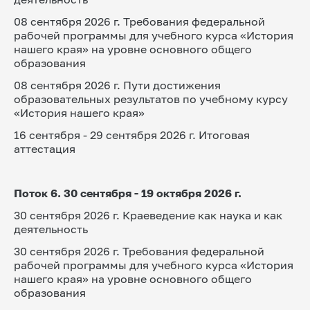
08 сентября 2026 г. Требования федеральной 
рабочей программы для учебного курса «История 
нашего края» на уровне основного общего 
образования
08 сентября 2026 г. Пути достижения 
образовательных результатов по учебному курсу 
«История нашего края»
16 сентября - 29 сентября 2026 г. Итоговая 
аттестация
Поток 6. 30 сентября - 19 октября 2026 г.
30 сентября 2026 г. Краеведение как наука и как 
деятельность
30 сентября 2026 г. Требования федеральной 
рабочей программы для учебного курса «История 
нашего края» на уровне основного общего 
образования