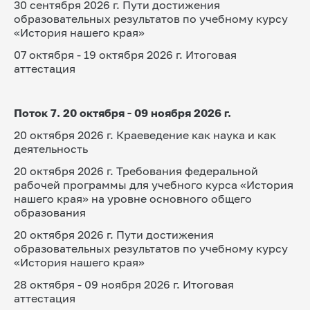
30 сентября 2026 г. Пути достижения 
образовательных результатов по учебному курсу 
«История нашего края»
07 октября - 19 октября 2026 г. Итоговая 
аттестация
Поток 7. 20 октября - 09 ноября 2026 г.
20 октября 2026 г. Краеведение как наука и как 
деятельность
20 октября 2026 г. Требования федеральной 
рабочей программы для учебного курса «История 
нашего края» на уровне основного общего 
образования
20 октября 2026 г. Пути достижения 
образовательных результатов по учебному курсу 
«История нашего края»
28 октября - 09 ноября 2026 г. Итоговая 
аттестация